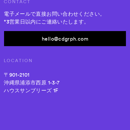
CONTACT
電子メールで直接お問い合わせください。
*3営業日以内にご連絡いたします。
hello@cdgrph.com
LOCATION
〒901-2101
沖縄県浦添市西原 1-3-7
ハウスサンブリーズ 1F