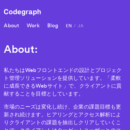
About
Work
Blog
EN
/
JA
About:
私たちはWebフロントエンドの設計とプロジェク
ト管理ソリューションを提供しています。「柔軟
に成長できるWebサイト」で、クライアントに貢
献することを目標としています。
市場のニーズは変化し続け、企業の課題目標も更
新され続けます。ヒアリングとアクセス解析によ
りクライアントの課題を抽出しクリアしていくこ