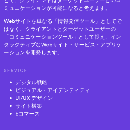
とで、クライアントはターゲットユーザーとのコ
ミュニケーションが可能になると考えます。
Webサイトを単なる「情報発信ツール」としてで
はなく、クライアントとターゲットユーザーの
「コミュニケーションツール」として捉え、イン
タラクティブなWebサイト・サービス・アプリケ
ーションを開発します。
SERVICE
デジタル戦略
ビジュアル・アイデンティティ
UI/UX デザイン
サイト構築
Eコマース